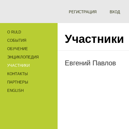
РЕГИСТРАЦИЯ
ВХОД
О RULD
Участники
СОБЫТИЯ
ОБУЧЕНИЕ
ЭНЦИКЛОПЕДИЯ
Евгений Павлов
УЧАСТНИКИ
КОНТАКТЫ
ПАРТНЕРЫ
ENGLISH