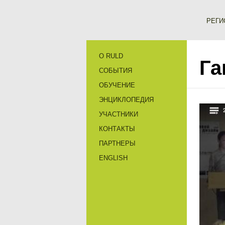
РЕГИ
О RULD
Га
СОБЫТИЯ
ОБУЧЕНИЕ
ЭНЦИКЛОПЕДИЯ
УЧАСТНИКИ
КОНТАКТЫ
ПАРТНЕРЫ
ENGLISH