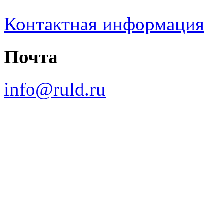
Контактная информация
Почта
info@ruld.ru